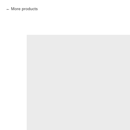
More products