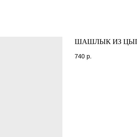
ШАШЛЫК ИЗ ЦЫ
740
р.