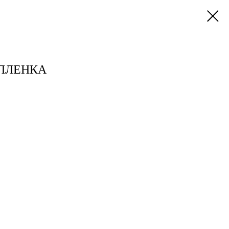
ПЛЕНКА