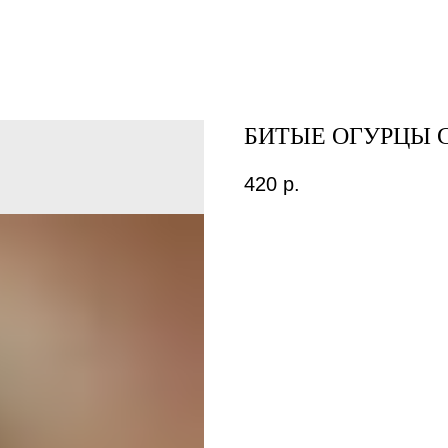
БИТЫЕ ОГУРЦЫ 
420
р.