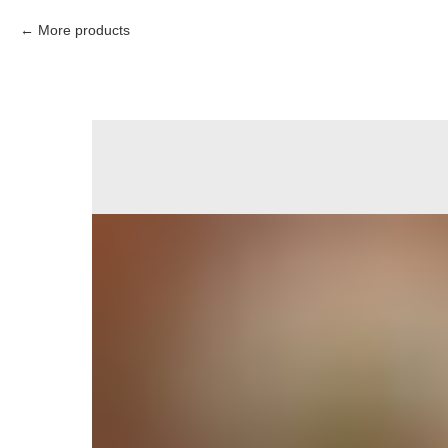
More products