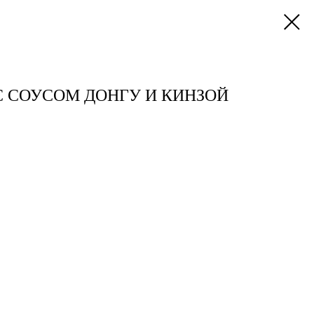
С СОУСОМ ДОНГУ И КИНЗОЙ