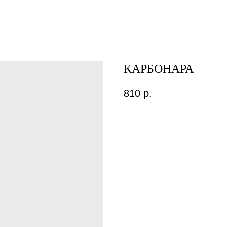
КАРБОНАРА
810
р.