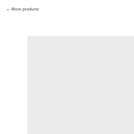
More products