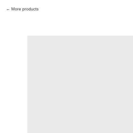
More products