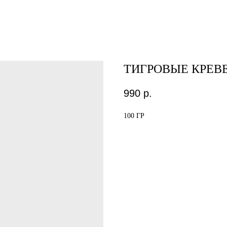
ТИГРОВЫЕ КРЕВ
990
р.
100 ГР