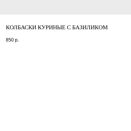
КОЛБАСКИ КУРИНЫЕ С БАЗИЛИКОМ
850
р.