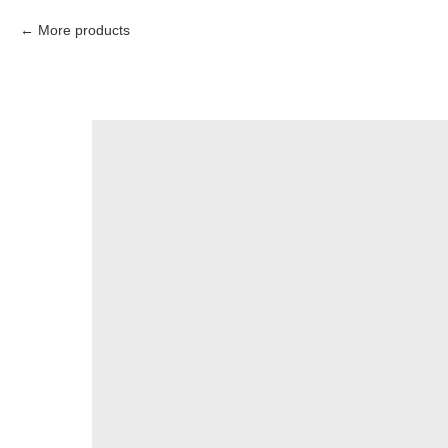
More products