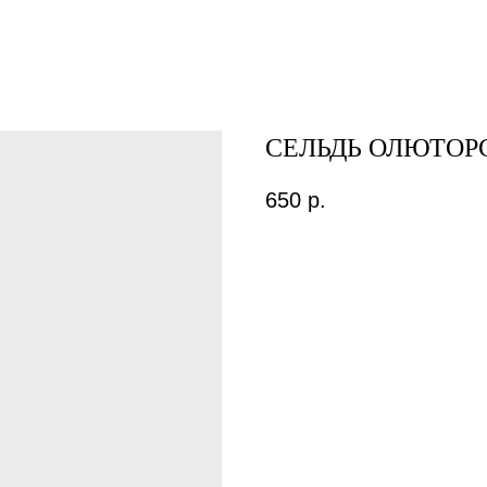
СЕЛЬДЬ ОЛЮТОР
650
р.