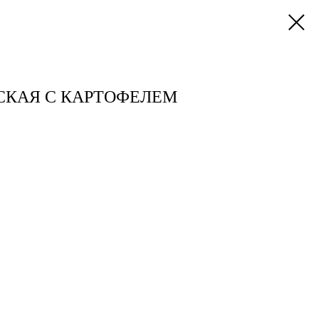
СКАЯ С КАРТОФЕЛЕМ